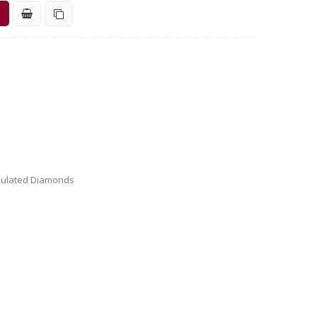
Simulated Diamonds