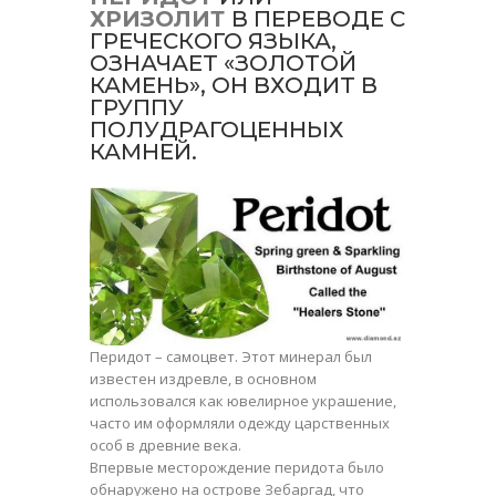
ХРИЗОЛИТ
В ПЕРЕВОДЕ С
ГРЕЧЕСКОГО ЯЗЫКА,
ОЗНАЧАЕТ «ЗОЛОТОЙ
КАМЕНЬ», ОН ВХОДИТ В
ГРУППУ
ПОЛУДРАГОЦЕННЫХ
КАМНЕЙ.
Перидот
– самоцвет. Этот минерал был
известен издревле, в основном
использовался как ювелирное украшение,
часто им оформляли одежду царственных
особ в древние века.
Впервые месторождение перидота было
обнаружено на острове Зебаргад, что