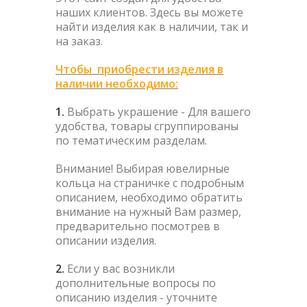
наших клиентов.
Здесь вы можете
найти изделия как в наличии, так и
на заказ.
Чтобы приобрести изделия в
наличии необходимо:
1.
Выбрать украшение - Для вашего
удобства, товары сгруппированы
по тематическим разделам.
Внимание! Выбирая ювелирные
кольца на страничке с подробным
описанием, необходимо обратить
внимание на нужный Вам размер,
предварительно посмотрев в
описании изделия.
2.
Если у вас возникли
дополнительные вопросы по
описанию изделия - уточните