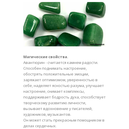
Магические свойства.
Авантюрин
- считается камнем радости.
Способен поднимать настроение,
обострять положительные эмоции,
заряжает оптимизмом, уверенностью в
себе, наделяет ясностью разума, улучшает
настроение, снимает комплексы,
поддерживает бодрость духа, способствует
творческому развитию личности,
вызывает вдохновение у писателей,
художников, музыкантов.
Он может стать прекрасным помощником в
делах сердечных.